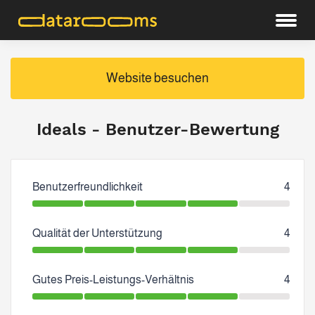
Website besuchen
Ideals - Benutzer-Bewertung
Benutzerfreundlichkeit
4
Qualität der Unterstützung
4
Gutes Preis-Leistungs-Verhältnis
4