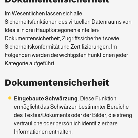
Im Wesentlichen lassen sich alle
Sicherheitsfunktionen des virtuellen Datenraums von
Ideals in drei Hauptkategorien einteilen:
Dokumentensicherheit, Zugriffssicherheit sowie
Sicherheitskonformität und Zertifizierungen. Im
Folgenden werden die wichtigsten Funktionen jeder
Kategorie aufgeführt.
Dokumentensicherheit
Eingebaute Schwärzung.
Diese Funktion
ermöglicht das Schwärzen bestimmter Bereiche
des Textes/Dokuments oder der Bilder, die streng
vertrauliche oder persönlich identifizierbare
Informationen enthalten.