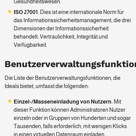
Gesundheitswesen.
ISO 27001.
Dies ist eine internationale Norm für
das Informationssicherheitsmanagement, die drei
Dimensionen der Informationssicherheit
behandelt: Vertraulichkeit, Integrität und
Verfügbarkeit.
Benutzerverwaltungsfunktio
Die Liste der Benutzerverwaltungsfunktionen, die
Ideals bietet, umfasst die folgenden:
Einzel-/Masseneinladung von Nutzern.
Mit
dieser Funktion können Administratoren Nutzer
einzeln oder in Gruppen von Hunderten und sogar
Tausenden, falls erforderlich, mit wenigen Klicks
in einen virtuellen Datenraum einladen.