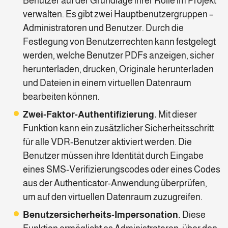
Benutzer auf der Grundlage ihrer Rolle im Projekt
verwalten. Es gibt zwei Hauptbenutzergruppen –
Administratoren und Benutzer. Durch die
Festlegung von Benutzerrechten kann festgelegt
werden, welche Benutzer PDFs anzeigen, sicher
herunterladen, drucken, Originale herunterladen
und Dateien in einem virtuellen Datenraum
bearbeiten können.
Zwei-Faktor-Authentifizierung.
Mit dieser
Funktion kann ein zusätzlicher Sicherheitsschritt
für alle VDR-Benutzer aktiviert werden. Die
Benutzer müssen ihre Identität durch Eingabe
eines SMS-Verifizierungscodes oder eines Codes
aus der Authenticator-Anwendung überprüfen,
um auf den virtuellen Datenraum zuzugreifen.
Benutzersicherheits-Impersonation.
Diese