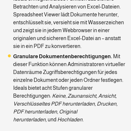
Betrachten und Analysieren von Excel-Dateien.
Spreadsheet Viewer lädt Dokumente herunter,
entschlüsselt sie, versieht sie mit Wasserzeichen
und zeigt sie in jedem Webbrowser in einer
originalen und sicheren Excel-Datei an – anstatt
sie in ein PDF zu konvertieren.
Granulare Dokumentenberechtigungen.
Mit
dieser Funktion können Administratoren virtueller
Datenräume Zugriffsberechtigungen für jedes
einzelne Dokument oder jeden Ordner festlegen.
Ideals bietet acht Stufen granularer
Berechtigungen:
Keine, Zaunansicht, Ansicht,
Verschlüsseltes PDF herunterladen, Drucken,
PDF herunterladen, Original
herunterladen,
und
Hochladen.