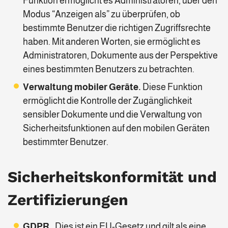
Funktion ermöglicht es Administratoren, über den
Modus “Anzeigen als” zu überprüfen, ob
bestimmte Benutzer die richtigen Zugriffsrechte
haben. Mit anderen Worten, sie ermöglicht es
Administratoren, Dokumente aus der Perspektive
eines bestimmten Benutzers zu betrachten.
Verwaltung mobiler Geräte.
Diese Funktion
ermöglicht die Kontrolle der Zugänglichkeit
sensibler Dokumente und die Verwaltung von
Sicherheitsfunktionen auf den mobilen Geräten
bestimmter Benutzer.
Sicherheitskonformität und
Zertifizierungen
GDPR.
Dies ist ein EU-Gesetz und gilt als eine