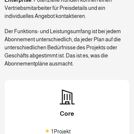
Vertriebsmitarbeiter für Preisdetails und ein
individuelles Angebot kontaktieren.
Der Funktions- und Leistungsumfang ist bei jedem
Abonnement unterschiedlich, da jeder Plan auf die
unterschiedlichen Bedürfnisse des Projekts oder
Geschäfts abgestimmt ist. Das ist es, was die
Abonnementpläne ausmacht:
Core
1 Projekt