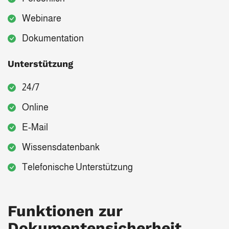
Webinare
Dokumentation
Unterstützung
24/7
Online
E-Mail
Wissensdatenbank
Telefonische Unterstützung
Funktionen zur
Dokumentensicherheit