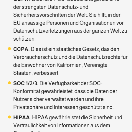
der strengsten Datenschutz- und
Sicherheitsvorschriften der Welt. Sie hilft, in der
EU ansässige Personen und Organisationen vor
Datenschutzverletzungen aus der ganzen Welt zu
schützen.
CCPA.
Dies ist ein staatliches Gesetz, das den
Verbraucherschutz und die Datenschutzrechte für
die Einwohner von Kalifornien, Vereinigte
Staaten, verbessert.
SOC 1/2/3.
Die Verfügbarkeit der SOC-
Konformität gewährleistet, dass die Daten der
Nutzer sicher verwaltet werden und ihre
Privatsphäre und Interessen geschützt sind.
HIPAA.
HIPAA gewährleistet die Sicherheit und
Vertraulichkeit von Informationen aus dem