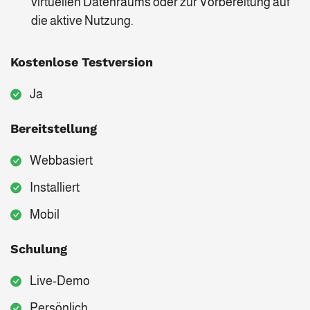
virtuellen Datenraums oder zur Vorbereitung auf
die aktive Nutzung.
Kostenlose Testversion
Ja
Bereitstellung
Webbasiert
Installiert
Mobil
Schulung
Live-Demo
Persönlich