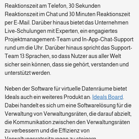
Reaktionszeit am Telefon, 30 Sekunden
Reaktionszeit im Chat und 30 Minuten Reaktionszeit
per E-Mail. Darüber hinaus bietet das Unternehmen
Live-Schulungen mit Experten, ein engagiertes
Projektmanagement-Team und In-App-Chat-Support
rund um die Uhr. Darüber hinaus spricht das Support-
Team 13 Sprachen, so dass Nutzer aus aller Welt
sicher sein können, dass sie gehört, verstanden und
unterstützt werden.
Neben der Software für virtuelle Datenräume bietet
Ideals auch ein weiteres Produkt an:
Ideals Board
.
Dabei handelt es sich um eine Softwarelösung für die
Verwaltung von Verwaltungsräten, die darauf abzielt,
die Kommunikation zwischen den Verwaltungsräten
zu verbessern und die Effizienz von