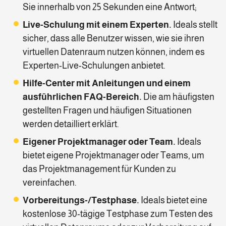
Sie innerhalb von 25 Sekunden eine Antwort;
Live-Schulung mit einem Experten.
Ideals stellt
sicher, dass alle Benutzer wissen, wie sie ihren
virtuellen Datenraum nutzen können, indem es
Experten-Live-Schulungen anbietet.
Hilfe-Center mit Anleitungen und einem
ausführlichen FAQ-Bereich.
Die am häufigsten
gestellten Fragen und häufigen Situationen
werden detailliert erklärt.
Eigener Projektmanager oder Team.
Ideals
bietet eigene Projektmanager oder Teams, um
das Projektmanagement für Kunden zu
vereinfachen.
Vorbereitungs-/Testphase.
Ideals bietet eine
kostenlose 30-tägige Testphase zum Testen des