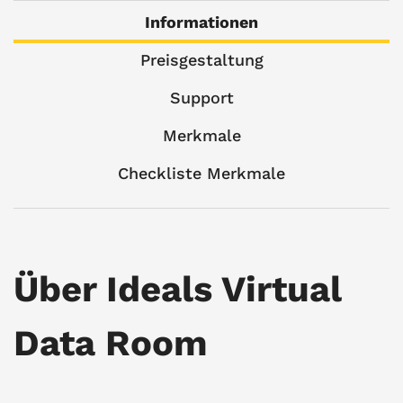
Informationen
Preisgestaltung
Support
Merkmale
Checkliste Merkmale
Über Ideals Virtual
Data Room