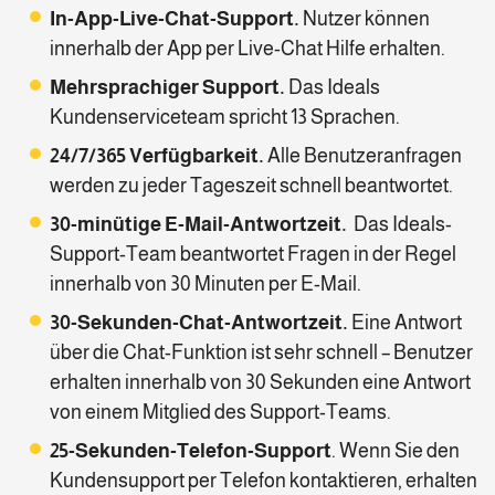
In-App-Live-Chat-Support.
Nutzer können
innerhalb der App per Live-Chat Hilfe erhalten.
Mehrsprachiger Support.
Das Ideals
Kundenserviceteam spricht 13 Sprachen.
24/7/365 Verfügbarkeit.
Alle Benutzeranfragen
werden zu jeder Tageszeit schnell beantwortet.
30-minütige E-Mail-Antwortzeit.
Das Ideals-
Support-Team beantwortet Fragen in der Regel
innerhalb von 30 Minuten per E-Mail.
30-Sekunden-Chat-Antwortzeit.
Eine Antwort
über die Chat-Funktion ist sehr schnell – Benutzer
erhalten innerhalb von 30 Sekunden eine Antwort
von einem Mitglied des Support-Teams.
25-Sekunden-Telefon-Support
. Wenn Sie den
Kundensupport per Telefon kontaktieren, erhalten