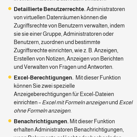
Detaillierte Benutzerrechte.
Administratoren
von virtuellen Datenräumen können die
Zugriffsrechte von Benutzern verwalten, indem
sie sie einer Gruppe, Administratoren oder
Benutzern, zuordnen und bestimmte
Zugriffsrechte einrichten, wie z. B. Anzeigen,
Erstellen von Notizen, Anzeigen von Berichten
und Verwalten von Fragen und Antworten.
Excel-Berechtigungen.
Mit dieser Funktion
können Sie zwei spezielle
Anzeigeberechtigungen für Excel-Dateien
einrichten –
Excel mit Formeln anzeigen
und
Excel
ohne Formeln anzeigen
.
Benachrichtigungen.
Mit dieser Funktion
erhalten Administratoren Benachrichtigungen,