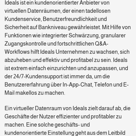
Ideals ist ein kundenorientierter Anbieter von
virtuellen Datenräumen, der einen tadellosen
Kundenservice, Benutzerfreundlichkeit und
Sicherheit auf Bankniveau gewährleistet. Mit Hilfe von
Funktionen wie integrierter Schwärzung, granularer
Zugangskontrolle und fortschrittlichen Q&A-
Workflows hilft Ideals Unternehmen zu wachsen, sich
abzuheben und effektiv und profitabel zu sein. Ideals
ist extrem einfach einzurichten und anzupassen, und
der 24/7-Kundensupport ist immer da, um die
Benutzererfahrung über In-App-Chat, Telefon und E-
Mail makellos zu machen.
Ein virtueller Datenraum von Ideals zielt darauf ab, die
Geschäfte der Nutzer effizienter und profitabler zu
machen. Eine solche geschäfts- und
kundenorientierte Einstellung geht aus dem Leitbild