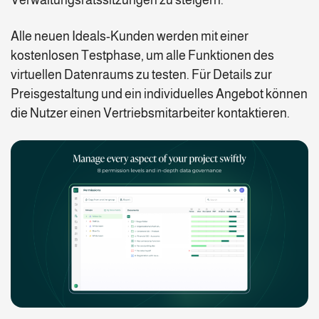
Verwaltungsratssitzungen zu steigern.
Alle neuen Ideals-Kunden werden mit einer
kostenlosen Testphase, um alle Funktionen des
virtuellen Datenraums zu testen. Für Details zur
Preisgestaltung und ein individuelles Angebot können
die Nutzer einen Vertriebsmitarbeiter kontaktieren.