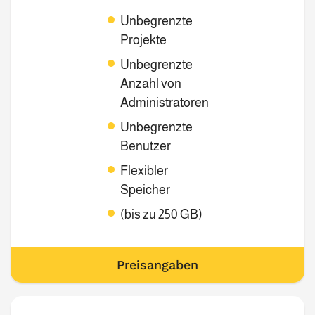
Unbegrenzte
Projekte
Unbegrenzte
Anzahl von
Administratoren
Unbegrenzte
Benutzer
Flexibler
Speicher
(bis zu 250 GB)
Preisangaben