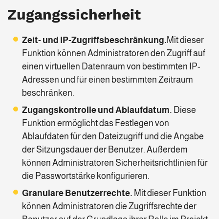
Zugangssicherheit
Zeit- und IP-Zugriffsbeschränkung.
Mit dieser
Funktion können Administratoren den Zugriff auf
einen virtuellen Datenraum von bestimmten IP-
Adressen und für einen bestimmten Zeitraum
beschränken.
Zugangskontrolle und Ablaufdatum.
Diese
Funktion ermöglicht das Festlegen von
Ablaufdaten für den Dateizugriff und die Angabe
der Sitzungsdauer der Benutzer. Außerdem
können Administratoren Sicherheitsrichtlinien für
die Passwortstärke konfigurieren.
Granulare Benutzerrechte.
Mit dieser Funktion
können Administratoren die Zugriffsrechte der