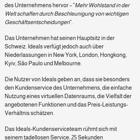
des Unternehmens hervor – “
Mehr Wohlstand in der
Welt schaffen durch Beschleunigung von wichtigen
Geschäftsentscheidungen
“.
Das Unternehmen hat seinen Hauptsitz in der
Schweiz. Ideals verfügt jedoch auch über
Niederlassungen in New York, London, Hongkong,
Kyiv, São Paulo und Melbourne.
Die Nutzer von Ideals geben an, dass sie besonders
den Kundenservice des Unternehmens, die einfache
Nutzung eines virtuellen Datenraums, die Vielfalt der
angebotenen Funktionen und das Preis-Leistungs-
Verhältnis schätzen.
Das Ideals-Kundenserviceteam rühmt sich mit
seinem tadellosen Service: 25 Sekunden